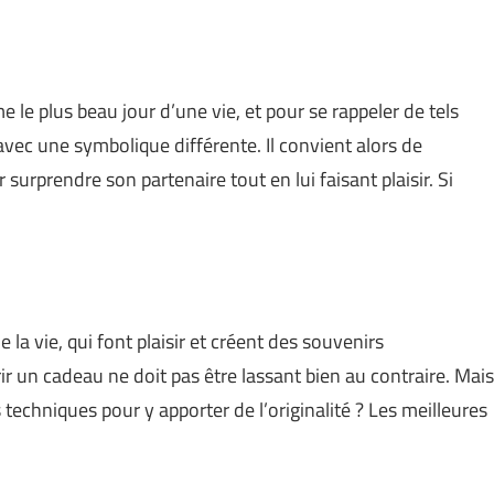
le plus beau jour d’une vie, et pour se rappeler de tels
ec une symbolique différente. Il convient alors de
urprendre son partenaire tout en lui faisant plaisir. Si
la vie, qui font plaisir et créent des souvenirs
r un cadeau ne doit pas être lassant bien au contraire. Mais
 techniques pour y apporter de l’originalité ? Les meilleures