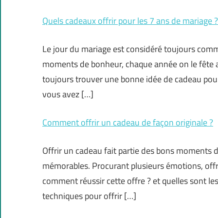
Quels cadeaux offrir pour les 7 ans de mariage ?
Le jour du mariage est considéré toujours comme 
moments de bonheur, chaque année on le fête av
toujours trouver une bonne idée de cadeau pour s
vous avez […]
Comment offrir un cadeau de façon originale ?
Offrir un cadeau fait partie des bons moments de 
mémorables. Procurant plusieurs émotions, offri
comment réussir cette offre ? et quelles sont les
techniques pour offrir […]