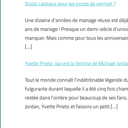
Quels cadeaux pour les noces de vermeil ?
Une dizaine d’années de mariage réussi est déjà 
ans de mariage ! Presque un demi-siècle d’unio
manquer. Mais comme pour tous les anniversaires
[…]
Yvette Prieto, qui est la femme de Michael Jorda
Tout le monde connaît l’indétrônable légende du 
fulgurante durant laquelle il a été cinq fois ch
restée dans l’ombre pour beaucoup de ses fans.
Jordan, Yvette Prieto et faisons un petit […]