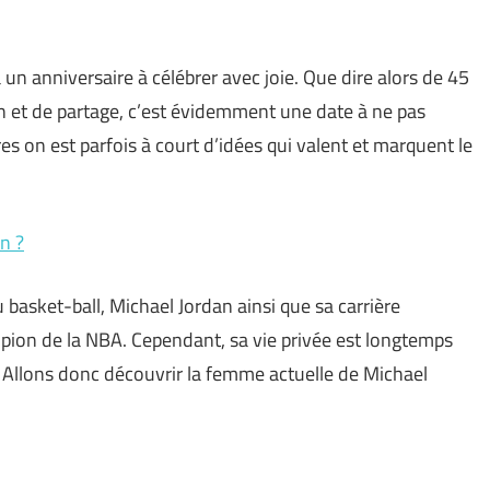
un anniversaire à célébrer avec joie. Que dire alors de 45
n et de partage, c’est évidemment une date à ne pas
 on est parfois à court d’idées qui valent et marquent le
n ?
basket-ball, Michael Jordan ainsi que sa carrière
ampion de la NBA. Cependant, sa vie privée est longtemps
 Allons donc découvrir la femme actuelle de Michael